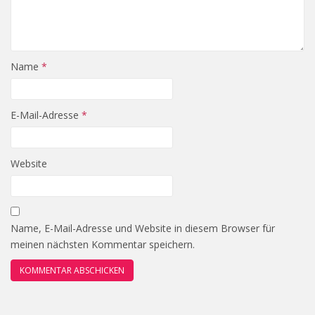
Name
*
E-Mail-Adresse
*
Website
Name, E-Mail-Adresse und Website in diesem Browser für
meinen nächsten Kommentar speichern.