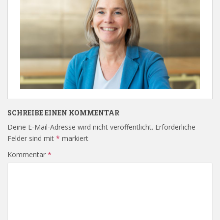
SCHREIBE EINEN KOMMENTAR
Deine E-Mail-Adresse wird nicht veröffentlicht.
Erforderliche
Felder sind mit
*
markiert
Kommentar
*