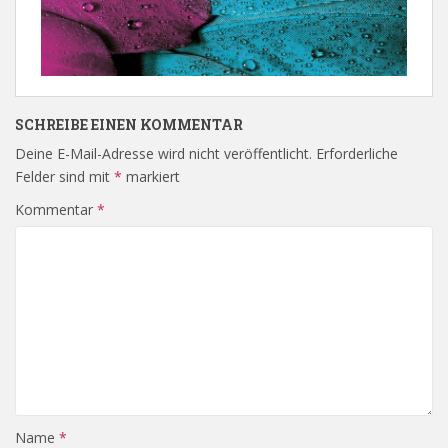
SCHREIBE EINEN KOMMENTAR
Deine E-Mail-Adresse wird nicht veröffentlicht.
Erforderliche
Felder sind mit
*
markiert
Kommentar
*
Name
*