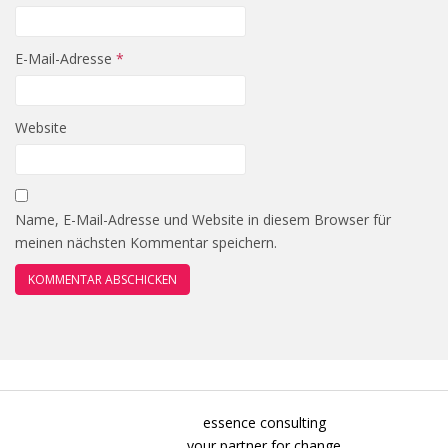
E-Mail-Adresse
*
Website
Name, E-Mail-Adresse und Website in diesem Browser für
meinen nächsten Kommentar speichern.
essence consulting
your partner for change