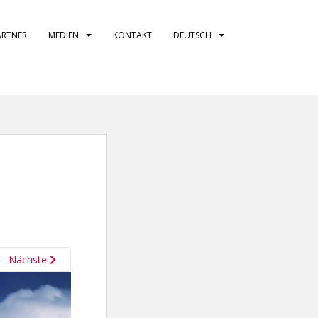
ARTNER
MEDIEN
KONTAKT
DEUTSCH
Nächste