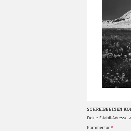
SCHREIBE EINEN 
Deine E-Mail-Adresse wi
Kommentar
*