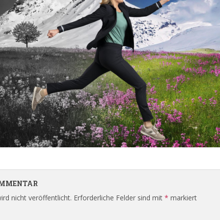
KOMMENTAR
rd nicht veröffentlicht.
Erforderliche Felder sind mit
*
markiert