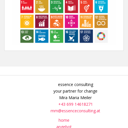
essence consulting
your partner for change
Mira Maria Meiler
+43 699 14618271
mm@essenceconsulting.at
home
angebot