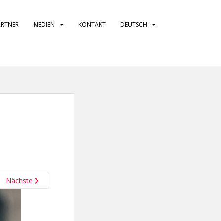
ARTNER
MEDIEN
KONTAKT
DEUTSCH
Nächste