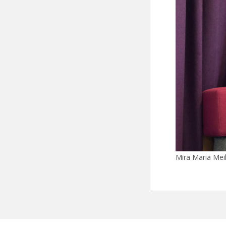
Mira Maria Mei