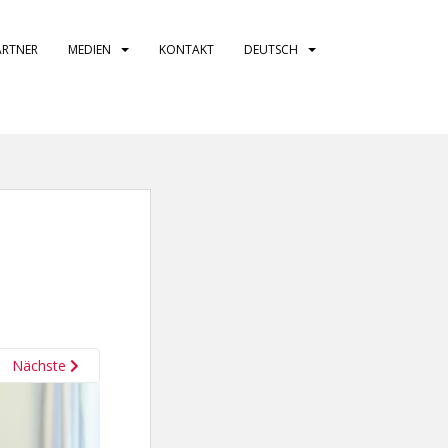
ARTNER
MEDIEN
KONTAKT
DEUTSCH
Nächste