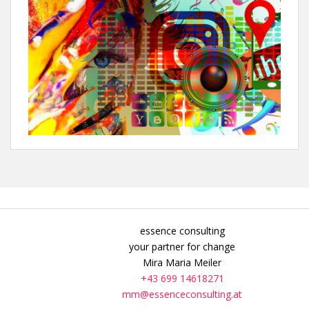
essence consulting
your partner for change
Mira Maria Meiler
+43 699 14618271
mm@essenceconsulting.at