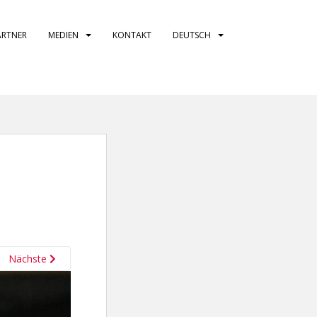
ARTNER
MEDIEN
KONTAKT
DEUTSCH
Nächste