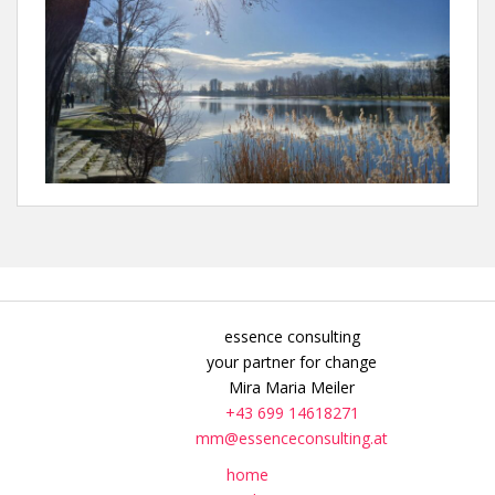
essence consulting
your partner for change
Mira Maria Meiler
+43 699 14618271
mm@essenceconsulting.at
home