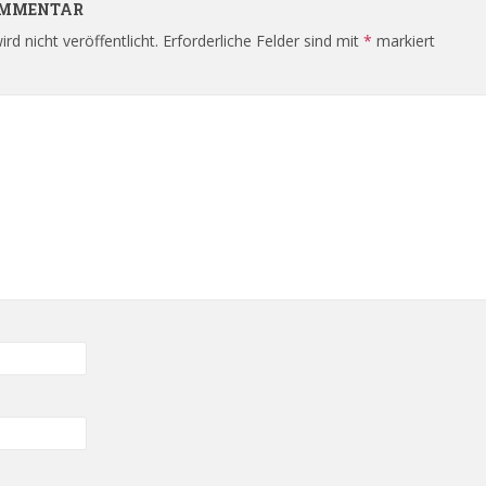
KOMMENTAR
rd nicht veröffentlicht.
Erforderliche Felder sind mit
*
markiert