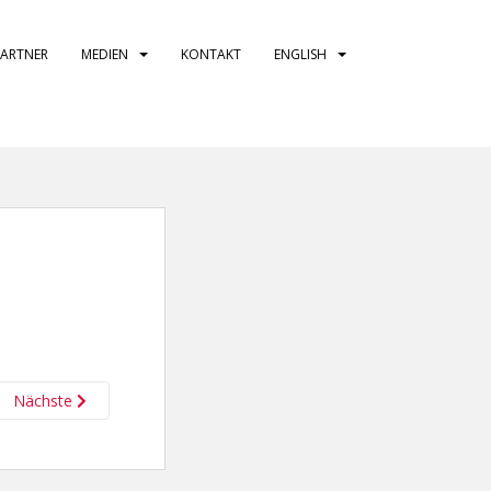
PARTNER
MEDIEN
KONTAKT
ENGLISH
Nächste