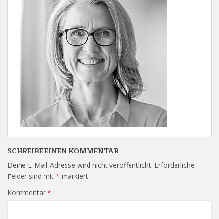
SCHREIBE EINEN KOMMENTAR
Deine E-Mail-Adresse wird nicht veröffentlicht.
Erforderliche
Felder sind mit
*
markiert
Kommentar
*