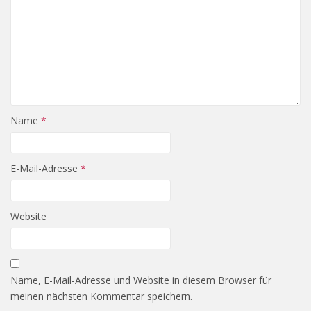
Name
*
E-Mail-Adresse
*
Website
Name, E-Mail-Adresse und Website in diesem Browser für
meinen nächsten Kommentar speichern.