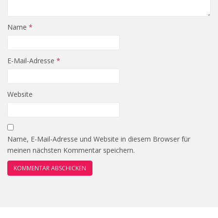
Name
*
E-Mail-Adresse
*
Website
Name, E-Mail-Adresse und Website in diesem Browser für
meinen nächsten Kommentar speichern.