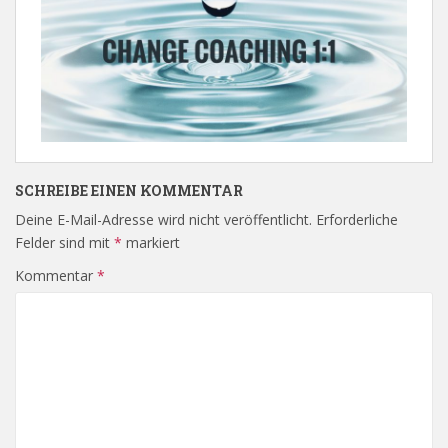
SCHREIBE EINEN KOMMENTAR
Deine E-Mail-Adresse wird nicht veröffentlicht.
Erforderliche
Felder sind mit
*
markiert
Kommentar
*